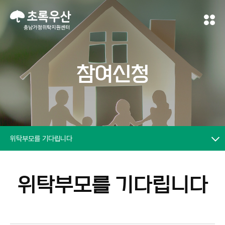
참여신청
위탁부모를 기다립니다
위탁부모를 기다립니다