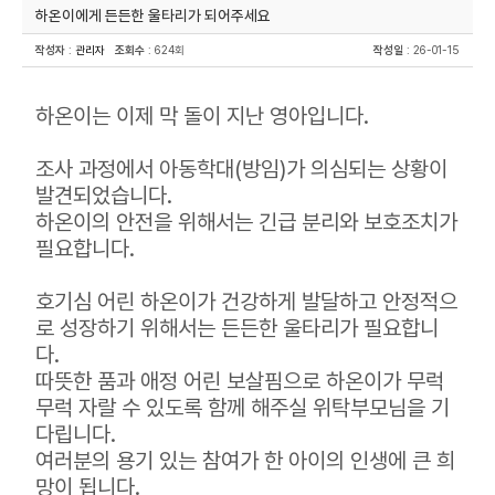
하온이에게 든든한 울타리가 되어주세요
작성자
:
관리자
조회수
: 624회
작성일
: 26-01-15
하온이는 이제 막 돌이 지난 영아입니다.
조사 과정에서 아동학대(방임)가 의심되는 상황이
발견되었습니다.
하온이의 안전을 위해서는 긴급 분리와 보호조치가
필요합니다.
호기심 어린 하온이가 건강하게 발달하고 안정적으
로 성장하기 위해서는 든든한 울타리가 필요합니
다.
따뜻한 품과 애정 어린 보살핌으로 하온이가 무럭
무럭 자랄 수 있도록 함께 해주실 위탁부모님을 기
다립니다.
여러분의 용기 있는 참여가 한 아이의 인생에 큰 희
망이 됩니다.