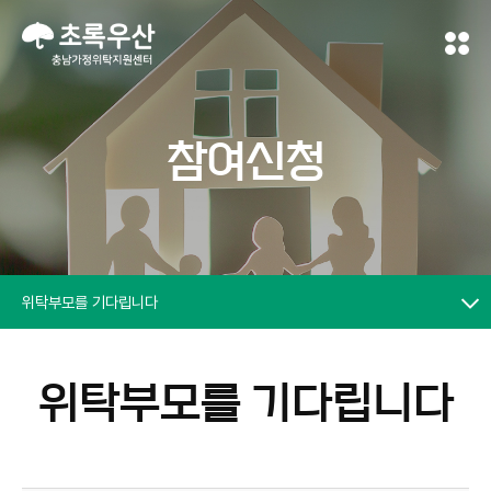
참여신청
위탁부모를 기다립니다
위탁부모를 기다립니다