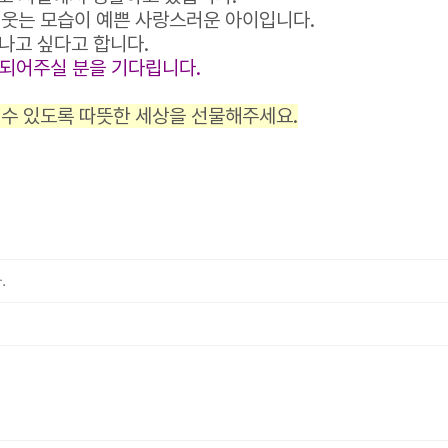
 웃는 모습이 예쁜 사랑스러운 아이입니다.
만나고 싶다고 합니다.
되어주실 분을 기다립니다.
 수 있도록 따뜻한 세상을 선물해주세요.
.