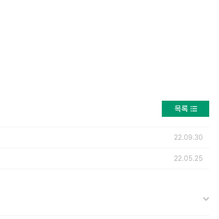
목록
22.09.30
22.05.25