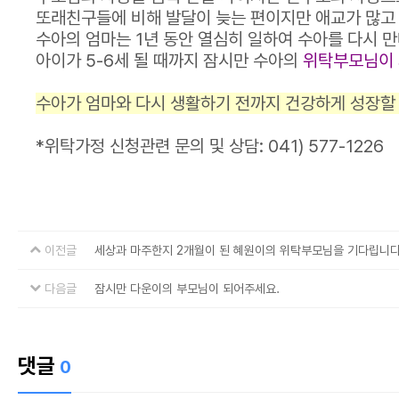
또래친구들에 비해 발달이 늦는 편이지만 애교가 많고
수아의 엄마는 1년 동안 열심히 일하여 수아를 다시 
아이가 5-6세 될 때까지 잠시만 수아의
위탁부모님이 
수아가 엄마와 다시 생활하기 전까지 건강하게 성장할
*위탁가정 신청관련 문의 및 상담: 041) 577-1226
이전글
세상과 마주한지 2개월이 된 혜원이의 위탁부모님을 기다립니다
다음글
잠시만 다운이의 부모님이 되어주세요.
댓글
0