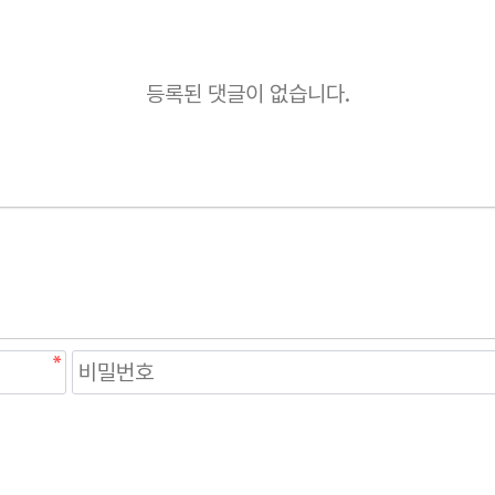
등록된 댓글이 없습니다.