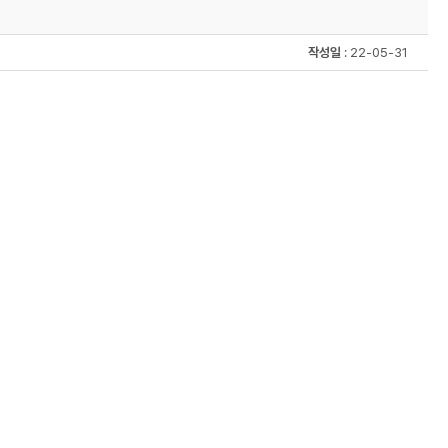
작성일
: 22-05-31