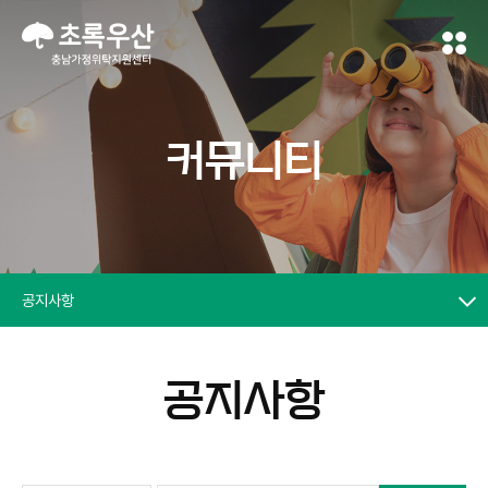
커뮤니티
공지사항
공지사항