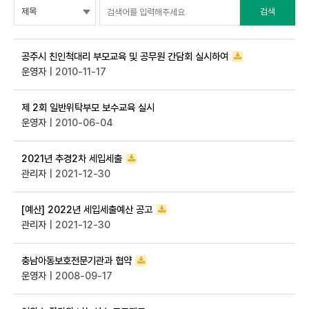
검색
공주시 친인척대리 부모교육 및 공무원 간담회 실시하여
운영자
| 2010-11-17
제 2회 일반위탁부모 보수교육 실시
운영자
| 2010-06-04
2021년 추경2차 세입세출
관리자
| 2021-12-30
[예산] 2022년 세입세출예산 공고
관리자
| 2021-12-30
충남아동보호전문기관과 협약
운영자
| 2008-09-17