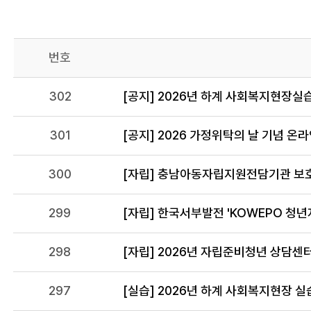
번호
302
[공지] 2026년 하계 사회복지현장실
301
[공지] 2026 가정위탁의 날 기념 온
300
[자립] 충남아동자립지원전담기관 
299
298
[자립] 2026년 자립준비청년 상담센
297
[실습] 2026년 하계 사회복지현장 실