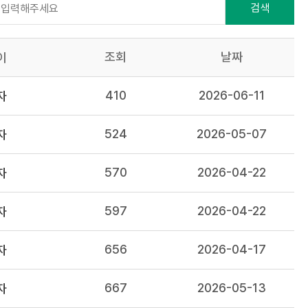
검색
조회
날짜
이
410
2026-06-11
자
524
2026-05-07
자
570
2026-04-22
자
597
2026-04-22
자
656
2026-04-17
자
667
2026-05-13
자