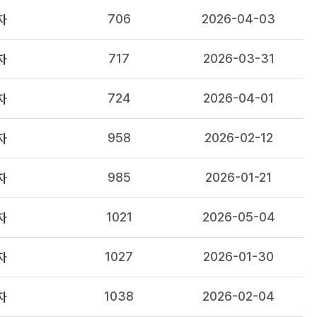
706
2026-04-03
자
717
2026-03-31
자
724
2026-04-01
자
958
2026-02-12
자
985
2026-01-21
자
1021
2026-05-04
자
1027
2026-01-30
자
1038
2026-02-04
자