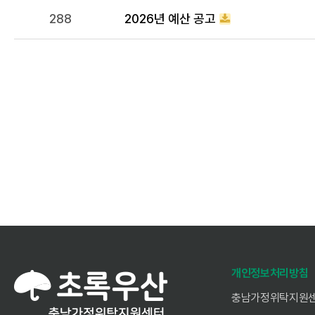
288
2026년 예산 공고
다음
개인정보처리방침
충남가정위탁지원