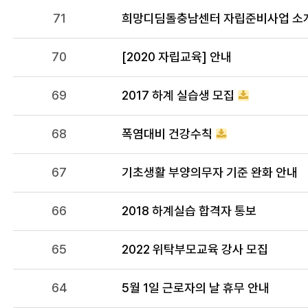
71
희망디딤돌충남센터 자립준비사업 소
70
[2020 자립교육] 안내
69
2017 하계 실습생 모집
68
폭염대비 건강수칙
67
기초생활 부양의무자 기준 완화 안내
66
2018 하계실습 합격자 통보
65
2022 위탁부모교육 강사 모집
64
5월 1일 근로자의 날 휴무 안내