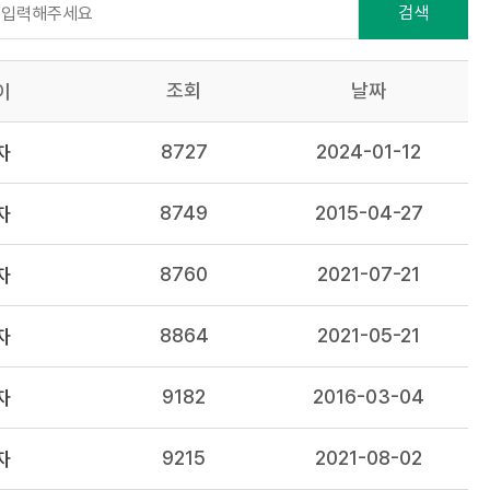
검색
조회
날짜
이
8727
2024-01-12
자
8749
2015-04-27
자
8760
2021-07-21
자
8864
2021-05-21
자
9182
2016-03-04
자
9215
2021-08-02
자