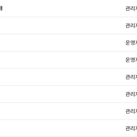
개
관리
관리
운영
운영
관리
관리
관리
관리