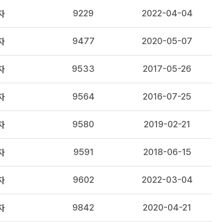
9229
2022-04-04
자
9477
2020-05-07
자
9533
2017-05-26
자
9564
2016-07-25
자
9580
2019-02-21
자
9591
2018-06-15
자
9602
2022-03-04
자
9842
2020-04-21
자