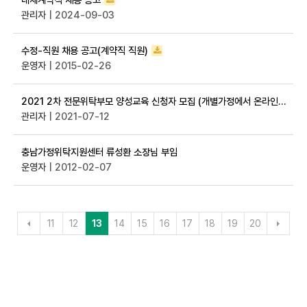
관리자
| 2024-09-03
수정-직원 채용 공고(계약직 직원)
운영자
| 2015-02-26
2021 2차 전문위탁부모 양성교육 신청자 모집 (개별가정에서 온라인교육으로 진행)
관리자
| 2021-07-12
충남가정위탁지원센터 류성환 소장님 부임
운영자
| 2012-02-07
11
12
13
14
15
16
17
18
19
20