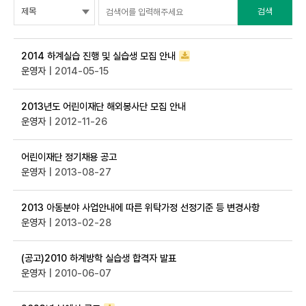
검색
2014 하계실습 진행 및 실습생 모집 안내
운영자
| 2014-05-15
2013년도 어린이재단 해외봉사단 모집 안내
운영자
| 2012-11-26
어린이재단 정기채용 공고
운영자
| 2013-08-27
2013 아동분야 사업안내에 따른 위탁가정 선정기준 등 변경사항
운영자
| 2013-02-28
(공고)2010 하계방학 실습생 합격자 발표
운영자
| 2010-06-07