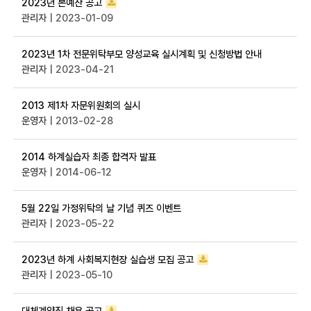
2023년 본예산 공고
관리자
| 2023-01-09
2023년 1차 전문위탁부모 양성교육 실시계획 및 신청방법 안내
관리자
| 2023-04-21
2013 제1차 자문위원회의 실시
운영자
| 2013-02-28
2014 하계실습자 최종 합격자 발표
운영자
| 2014-06-12
5월 22일 가정위탁의 날 기념 퀴즈 이벤트
관리자
| 2023-05-22
2023년 하계 사회복지현장 실습생 모집 공고
관리자
| 2023-05-10
대체계약직 채용 공고