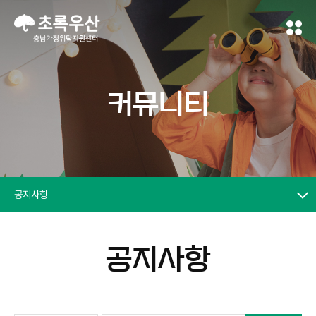
커뮤니티
공지사항
공지사항