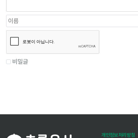
비밀글
개인정보처리방침