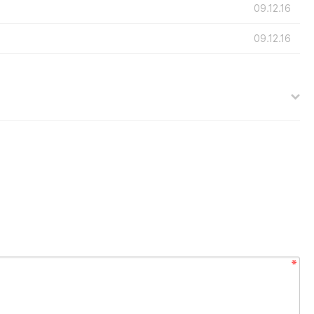
09.12.16
09.12.16