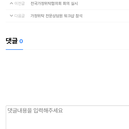
이전글
전국가정위탁협의회 회의 실시
다음글
가정위탁 전문상담원 워크샵 참석
댓글
0