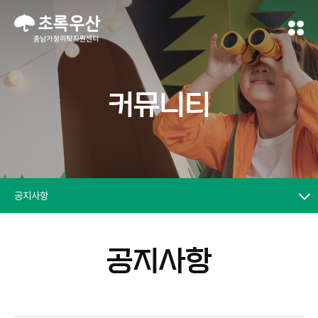
커뮤니티
공지사항
공지사항