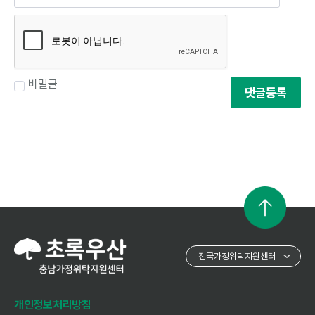
비밀글
댓글등록
개인정보처리방침