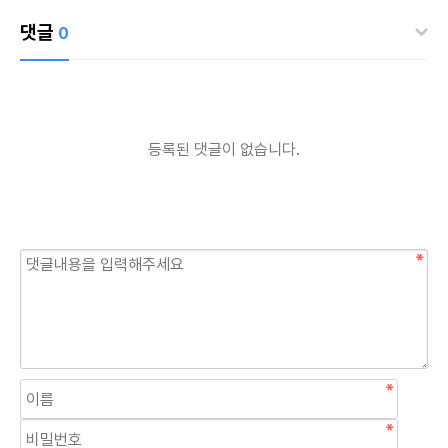
댓글
0
등록된 댓글이 없습니다.