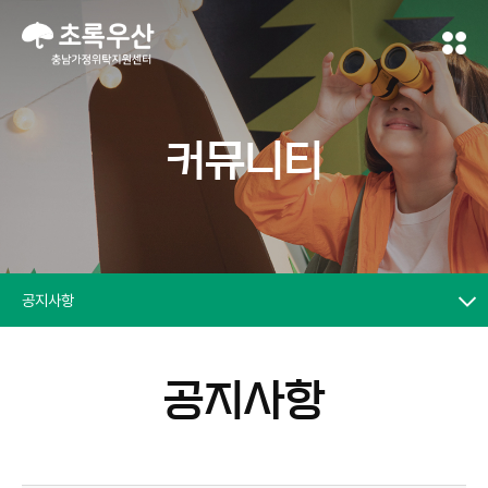
커뮤니티
공지사항
공지사항