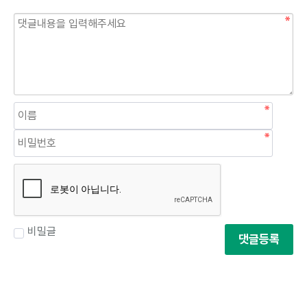
비밀글
댓글등록