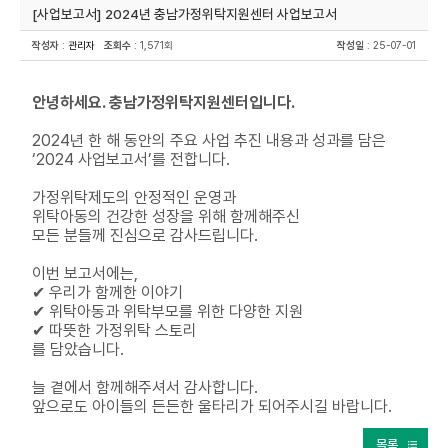
[사업보고서] 2024년 충남가정위탁지원센터 사업보고서
작성자
:
관리자
조회수
: 1,571회
작성일
: 25-07-01
안녕하세요. 충남가정위탁지원센터입니다.
2024년 한 해 동안의 주요 사업 추진 내용과 성과를 담은
‘2024 사업보고서’를 전합니다.
가정위탁제도의 안정적인 운영과
위탁아동의 건강한 성장을 위해 함께해주신
모든 분들께 진심으로 감사드립니다.
이번 보고서에는,
✔ 우리가 함께한 이야기
✔ 위탁아동과 위탁부모를 위한 다양한 지원
✔ 따뜻한 가정위탁 스토리
를 담았습니다.
늘 곁에서 함께해주셔서 감사합니다.
앞으로도 아이들의 든든한 울타리가 되어주시길 바랍니다.
목록