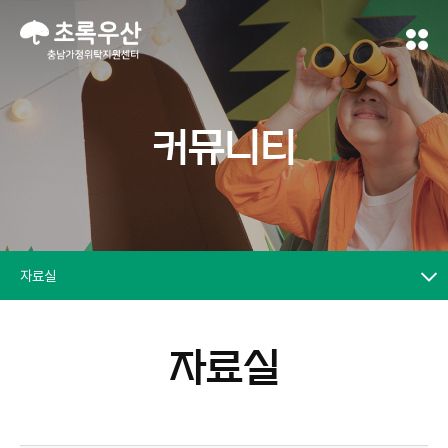
커뮤니티
자료실
자료실