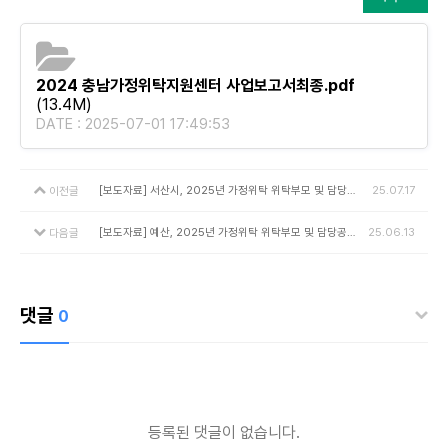
2024 충남가정위탁지원센터 사업보고서최종.pdf
(13.4M)
DATE : 2025-07-01 17:49:53
[보도자료] 서산시, 2025년 가정위탁 위탁부모 및 담당공무원 보수교육 실시
25.07.17
이전글
[보도자료] 예산, 2025년 가정위탁 위탁부모 및 담당공무원 보수교육 실시
25.06.13
다음글
댓글
0
등록된 댓글이 없습니다.